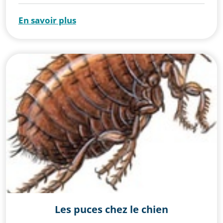
En savoir plus
Les puces chez le chien