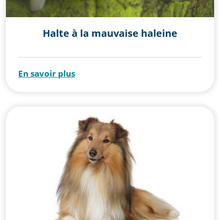
Halte à la mauvaise haleine
En savoir plus