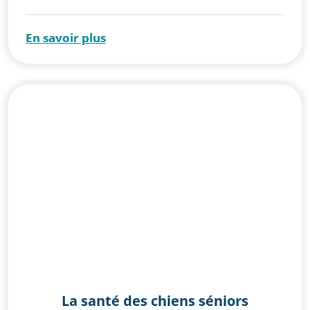
En savoir plus
La santé des chiens séniors