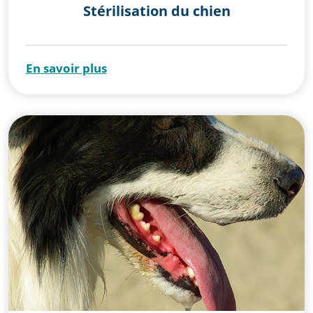
Stérilisation du chien
En savoir plus