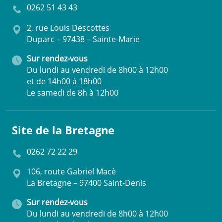
0262 51 43 43
2, rue Louis Descottes
Duparc – 97438 – Sainte-Marie
Sur rendez-vous
Du lundi au vendredi de 8h00 à 12h00
et de 14h00 à 18h00
Le samedi de 8h à 12h00
Site de la Bretagne
0262 72 22 29
106, route Gabriel Macè
La Bretagne – 97400 Saint-Denis
Sur rendez-vous
Du lundi au vendredi de 8h00 à 12h00