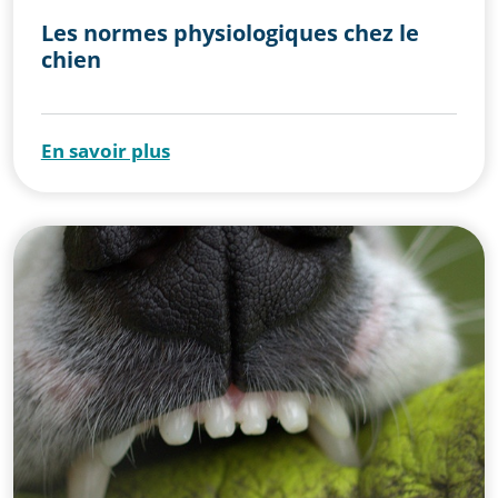
Les normes physiologiques chez le
chien
En savoir plus