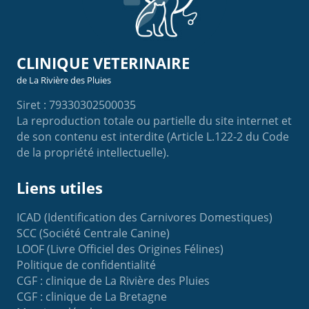
CLINIQUE VETERINAIRE
de La Rivière des Pluies
Siret : 79330302500035
La reproduction totale ou partielle du site internet et
de son contenu est interdite (Article L.122-2 du Code
de la propriété intellectuelle).
Liens utiles
ICAD (Identification des Carnivores Domestiques)
SCC (Société Centrale Canine)
LOOF (Livre Officiel des Origines Félines)
Politique de confidentialité
CGF : clinique de La Rivière des Pluies
CGF : clinique de La Bretagne