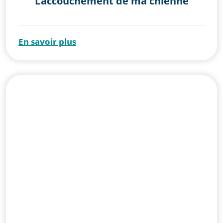
L’accouchement de ma chienne
En savoir plus