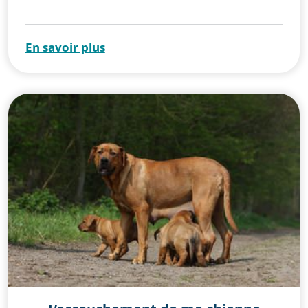
En savoir plus