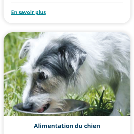
En savoir plus
Alimentation du chien