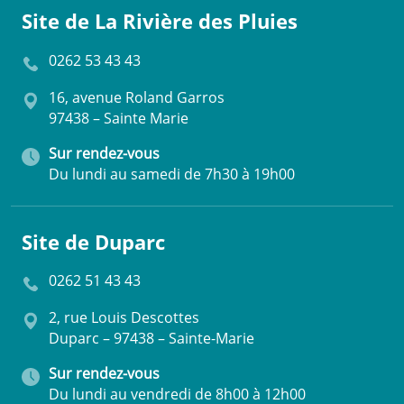
Site de La Rivière des Pluies
0262 53 43 43
16, avenue Roland Garros
97438 – Sainte Marie
Sur rendez-vous
Du lundi au samedi de 7h30 à 19h00
Site de Duparc
0262 51 43 43
2, rue Louis Descottes
Duparc – 97438 – Sainte-Marie
Sur rendez-vous
Du lundi au vendredi de 8h00 à 12h00