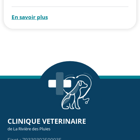
En savoir plus
CLINIQUE VETERINAIRE
de La Rivière des Pluies