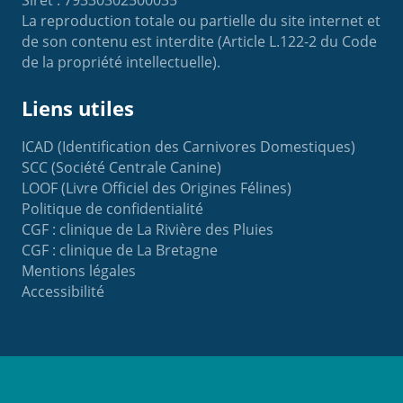
Siret : 79330302500035
La reproduction totale ou partielle du site internet et
de son contenu est interdite (Article L.122-2 du Code
de la propriété intellectuelle).
Liens utiles
ICAD (Identification des Carnivores Domestiques)
SCC (Société Centrale Canine)
LOOF (Livre Officiel des Origines Félines)
Politique de confidentialité
CGF : clinique de La Rivière des Pluies
CGF : clinique de La Bretagne
Mentions légales
Accessibilité