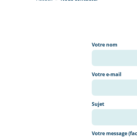
Votre nom
Votre e-mail
Sujet
Votre message (fac