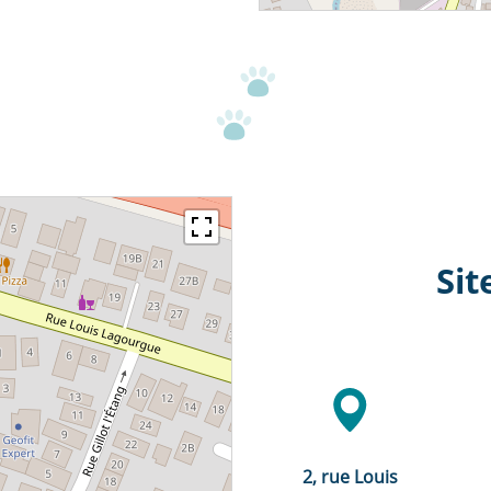
Sit
2, rue Louis