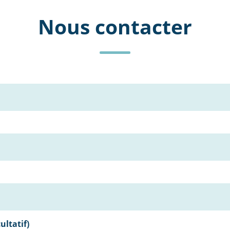
Nous contacter
ultatif)