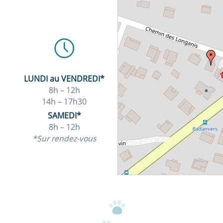
LUNDI au VENDREDI*
8h – 12h
14h – 17h30
SAMEDI*
8h – 12h
*Sur rendez-vous