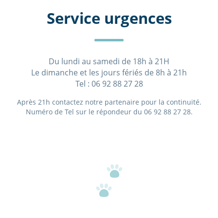
Service urgences
Du lundi au samedi de 18h à 21H
Le dimanche et les jours fériés de 8h à 21h
Tel : 06 92 88 27 28
Après 21h contactez notre partenaire pour la continuité.
Numéro de Tel sur le répondeur du 06 92 88 27 28.