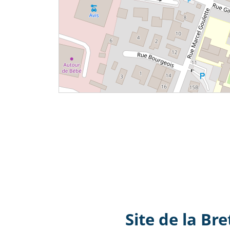
Site de la Br