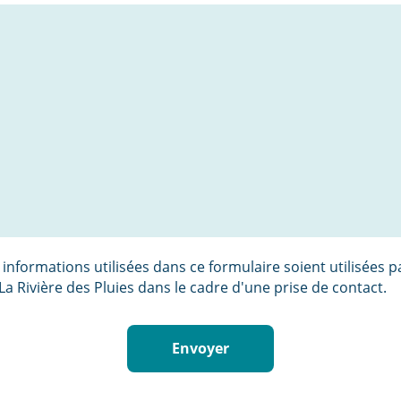
 informations utilisées dans ce formulaire soient utilisées 
a Rivière des Pluies dans le cadre d'une prise de contact.