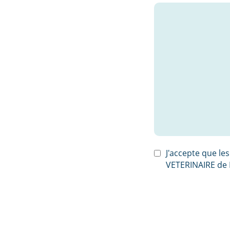
J'accepte que les
VETERINAIRE de L