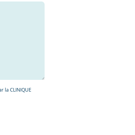
par la CLINIQUE