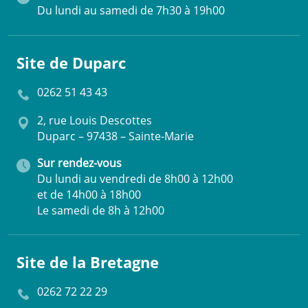
Du lundi au samedi de 7h30 à 19h00
Site de Duparc
0262 51 43 43
2, rue Louis Descottes
Duparc – 97438 – Sainte-Marie
Sur rendez-vous
Du lundi au vendredi de 8h00 à 12h00
et de 14h00 à 18h00
Le samedi de 8h à 12h00
Site de la Bretagne
0262 72 22 29