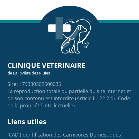
CLINIQUE VETERINAIRE
de La Rivière des Pluies
Siret : 79330302500035
La reproduction totale ou partielle du site internet et
de son contenu est interdite (Article L.122-2 du Code
de la propriété intellectuelle).
Liens utiles
ICAD (Identification des Carnivores Domestiques)