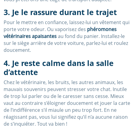
3. Je le rassure durant le trajet
Pour le mettre en confiance, laissez-lui un vêtement qui
porte votre odeur. Ou vaporisez des
phéromones
vétérinaires apaisantes
au fond du panier. Installez-le
sur le siège arrière de votre voiture, parlez-lui et roulez
doucement.
4. Je reste calme dans la salle
d’attente
Chez le vétérinaire, les bruits, les autres animaux, les
mauvais souvenirs peuvent stresser votre chat. Inutile
de trop lui parler ou de le caresser sans cesse. Mieux
vaut au contraire s’éloigner doucement et jouer la carte
de l’indifférence s’il miaule un peu trop fort. En ne
réagissant pas, vous lui signifiez qu’il n’a aucune raison
de s’inquiéter. Tout va bien !