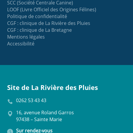
SCC (Société Centrale Canine)
LOOF (Livre Officiel des Origines Félines)
Politique de confidentialité
CGF : clinique de La Rivière des Pluies
CGF : clinique de La Bretagne
Mentions légales
Accessibilité
Site de La Rivière des Pluies
0262 53 43 43
16, avenue Roland Garros
97438 – Sainte Marie
Sur rendez-vous