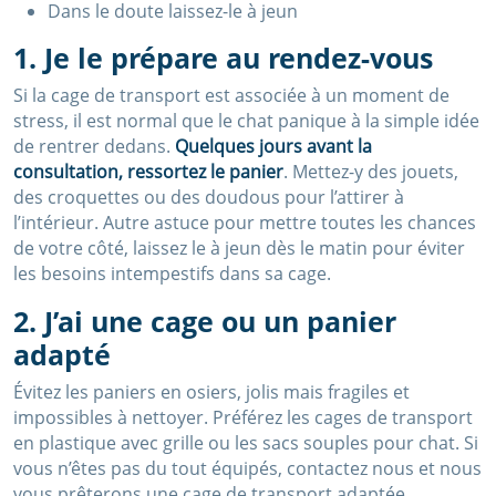
Dans le doute laissez-le à jeun
1. Je le prépare au rendez-vous
Si la cage de transport est associée à un moment de
stress, il est normal que le chat panique à la simple idée
de rentrer dedans.
Quelques jours avant la
consultation, ressortez le panier
. Mettez-y des jouets,
des croquettes ou des doudous pour l’attirer à
l’intérieur. Autre astuce pour mettre toutes les chances
de votre côté, laissez le à jeun dès le matin pour éviter
les besoins intempestifs dans sa cage.
2. J’ai une cage ou un panier
adapté
Évitez les paniers en osiers, jolis mais fragiles et
impossibles à nettoyer. Préférez les cages de transport
en plastique avec grille ou les sacs souples pour chat. Si
vous n’êtes pas du tout équipés, contactez nous et nous
vous prêterons une cage de transport adaptée.