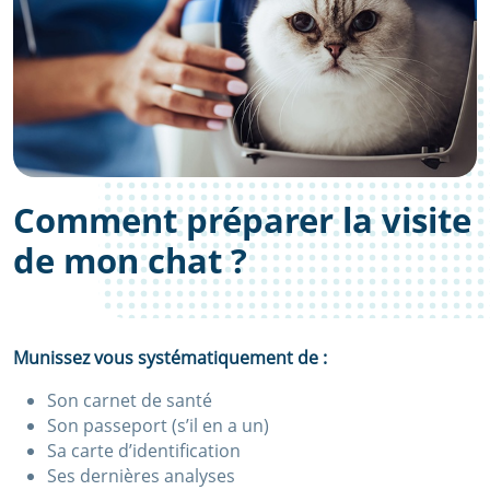
Comment préparer la visite
de mon chat ?
Munissez vous systématiquement de :
Son carnet de santé
Son passeport (s’il en a un)
Sa carte d’identification
Ses dernières analyses