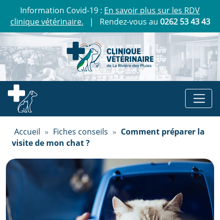
Information Covid-19 :
En savoir plus sur les RDV
clinique vétérinaire.
| Rendez-vous au
0262 53 43 43
Accueil
»
Fiches conseils
»
Comment préparer la
visite de mon chat ?