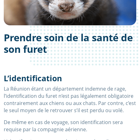
Prendre soin de la santé de
son furet
L’identification
La Réunion étant un département indemne de rage,
l’identification du furet n’est pas légalement obligatoire
contrairement aux chiens ou aux chats. Par contre, c’est
le seul moyen de le retrouver s’il est perdu ou volé.
De même en cas de voyage, son identification sera
requise par la compagnie aérienne.