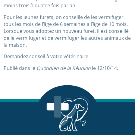
moins trois à quatre fois par an.
Pour les jeunes furets, on conseille de les vermifuger
tous les mois de l’âge de 6 semaines à l’âge de 10 mois.
Lorsque vous adoptez un nouveau furet, il est conseillé
de le vermifuger et de vermifuger les autres animaux de
la maison.
Demandez conseil à votre vétérinaire.
Publié dans le
Quotidien de la Réunion
le 12/10/14.