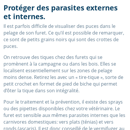
Protéger des parasites externes
et internes.
Il est parfois difficile de visualiser des puces dans le
pelage de son furet. Ce qu’il est possible de remarquer,
ce sont de petits grains noirs qui sont des crottes de
puces.
On retrouve des tiques chez des furets qui se
promènent à la campagne ou dans les bois. Elles se
localisent essentiellement sur les zones de pelage
moins dense. Retirez les avec un « tire-tique », sorte de
petit crochet en formet de pied de biche qui permet
d’ôter la tique dans son intégralité.
Pour le traitement et la prévention, il existe des sprays
ou des pipettes disponibles chez votre vétérinaire. Le
furet est sensible aux mêmes parasites internes que les
carnivores domestiques: vers plats (ténias) et vers
ronds (ascaris). Il est donc conseillé de le vermifuger au