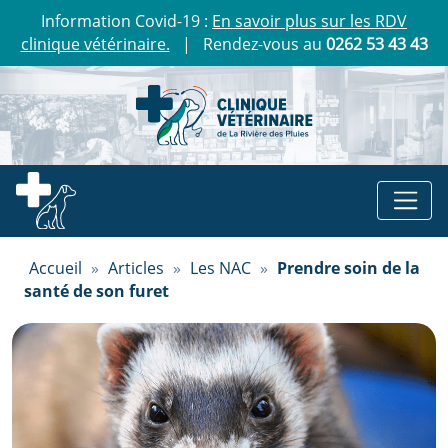
Information Covid-19 :
En savoir plus sur les RDV
clinique vétérinaire.
| Rendez-vous au
0262 53 43 43
Accueil
»
Articles
»
Les NAC
»
Prendre soin de la
santé de son furet