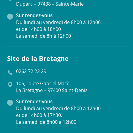
Duparc – 97438 – Sainte-Marie
Sur rendez-vous
Du lundi au vendredi de 8h00 à 12h00
et de 14h00 à 18h00
Le samedi de 8h à 12h00
Site de la Bretagne
0262 72 22 29
106, route Gabriel Macè
La Bretagne – 97400 Saint-Denis
Sur rendez-vous
Du lundi au vendredi de 8h00 à 12h00
et de 14h00 à 17h30.
Le samedi de 8h00 à 12h00