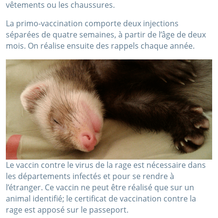
vêtements ou les chaussures.
La primo-vaccination comporte deux injections
séparées de quatre semaines, à partir de l’âge de deux
mois. On réalise ensuite des rappels chaque année.
Le vaccin contre le virus de la rage est nécessaire dans
les départements infectés et pour se rendre à
l’étranger. Ce vaccin ne peut être réalisé que sur un
animal identifié; le certificat de vaccination contre la
rage est apposé sur le passeport.