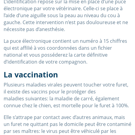
L’identification repose sur la mise en place d’une puce
électronique par votre vétérinaire. Celle-ci se place à
l’aide d’une aiguille sous la peau au niveau du cou à
gauche. Cette intervention n’est pas douloureuse et ne
nécessite pas d’anesthésie.
La puce électronique contient un numéro à 15 chiffres
qui est affilié à vos coordonnées dans un fichier
national et vous posséderez la carte définitive
d’identification de votre compagnon.
La vaccination
Plusieurs maladies virales peuvent toucher votre furet,
il existe des vaccins pour le protéger des
maladies suivantes: la maladie de carré, également
connue chez le chien, est mortelle pour le furet à 100%.
Elle s’attrape par contact avec d’autres animaux, mais
un furet ne quittant pas le domicile peut être contaminé
par ses maîtres: le virus peut être véhiculé par les