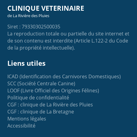
CLINIQUE VETERINAIRE
de La Rivière des Pluies
Siret : 79330302500035
La reproduction totale ou partielle du site internet et
de son contenu est interdite (Article L.122-2 du Code
de la propriété intellectuelle).
Liens utiles
ICAD (Identification des Carnivores Domestiques)
SCC (Société Centrale Canine)
LOOF (Livre Officiel des Origines Félines)
Politique de confidentialité
CGF : clinique de La Rivière des Pluies
CGF : clinique de La Bretagne
Mentions légales
Accessibilité