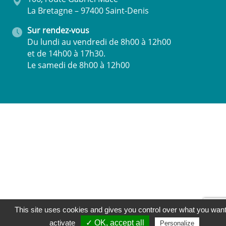
La Bretagne – 97400 Saint-Denis
Sur rendez-vous
Du lundi au vendredi de 8h00 à 12h00
et de 14h00 à 17h30.
Le samedi de 8h00 à 12h00
This site uses cookies and gives you control over what you want
activate
✓ OK, accept all
Personalize