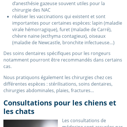
d’anesthésie gazeuse souvent utiles pour la
chirurgie des NAC
réaliser les vaccinations qui existent et sont
importantes pour certaines espèces: lapin (maladie
virale hémorragique), furet (maladie de Carré),
chèvre naine (ecthyma contagieux), oiseaux
(maladie de Newcastle, bronchite infectueuse…)
Des soins dentaires spécifiques pour les rongeurs
notamment pourront être recommandés dans certains
cas.
Nous pratiquons également les chirurgies chez ces
différentes espèces : stérilisations, soins dentaires,
chirurgies abdominales, plaies, fractures…
Consultations pour les chiens et
les chats
Les consultations de