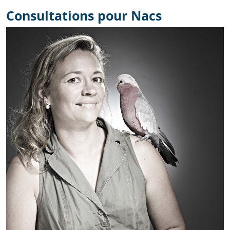
Consultations pour Nacs