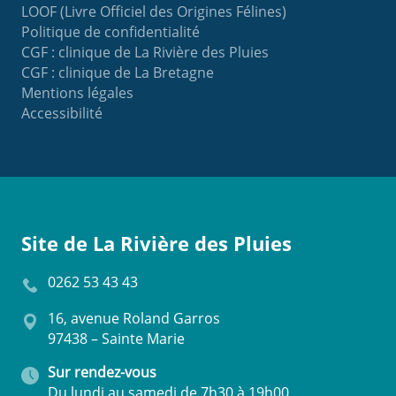
LOOF (Livre Officiel des Origines Félines)
Politique de confidentialité
CGF : clinique de La Rivière des Pluies
CGF : clinique de La Bretagne
Mentions légales
Accessibilité
Site de La Rivière des Pluies
0262 53 43 43
16, avenue Roland Garros
97438 – Sainte Marie
Sur rendez-vous
Du lundi au samedi de 7h30 à 19h00