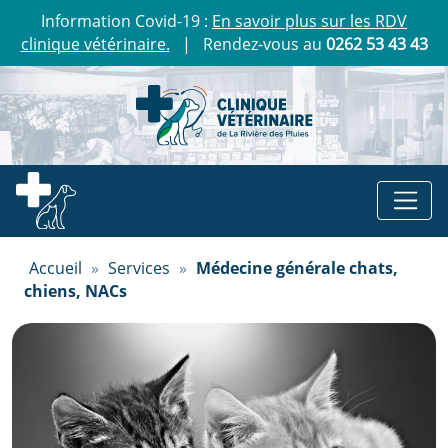
Information Covid-19 :
En savoir plus sur les RDV
clinique vétérinaire.
| Rendez-vous au
0262 53 43 43
Accueil
»
Services
»
Médecine générale chats,
chiens, NACs