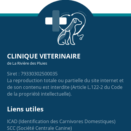
CLINIQUE VETERINAIRE
de La Rivière des Pluies
Siret : 79330302500035
La reproduction totale ou partielle du site internet et
de son contenu est interdite (Article L.122-2 du Code
de la propriété intellectuelle).
Liens utiles
ICAD (Identification des Carnivores Domestiques)
SCC (Société Centrale Canine)