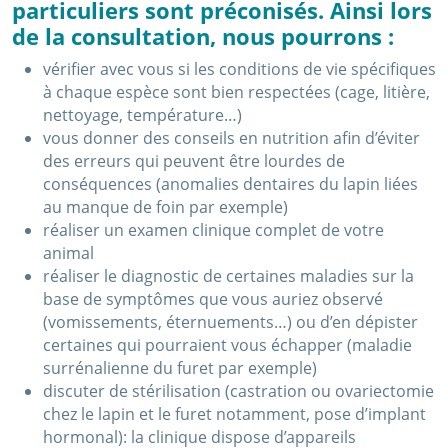
particuliers sont préconisés. Ainsi lors
de la consultation, nous pourrons :
vérifier avec vous si les conditions de vie spécifiques
à chaque espèce sont bien respectées (cage, litière,
nettoyage, température…)
vous donner des conseils en nutrition afin d’éviter
des erreurs qui peuvent être lourdes de
conséquences (anomalies dentaires du lapin liées
au manque de foin par exemple)
réaliser un examen clinique complet de votre
animal
réaliser le diagnostic de certaines maladies sur la
base de symptômes que vous auriez observé
(vomissements, éternuements…) ou d’en dépister
certaines qui pourraient vous échapper (maladie
surrénalienne du furet par exemple)
discuter de stérilisation (castration ou ovariectomie
chez le lapin et le furet notamment, pose d’implant
hormonal): la clinique dispose d’appareils