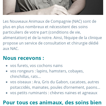
Les Nouveaux Animaux de Compagnie (NAC) sont de
plus en plus nombreux et nécessitent des soins
particuliers de votre part (conditions de vie,
alimentation) et de la notre. Ainsi, l’équipe de la clinique
propose un service de consultation et chirurgie dédié
aux NAC.
Nous recevons :
vos furets, vos cochons nains
vos rongeurs : lapins, hamsters, cobayes,
chinchillas, rats…
vos oiseaux : Ara, Gris du Gabon, cacatoes, autres
psitaccidés, mainates, poules d’ornement, paons…
vos petits ruminants : chèvres naines et agneaux
Pour tous ces animaux, des soins bien